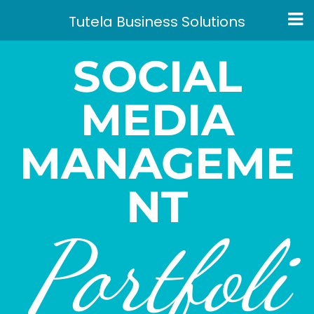
Tutela Business Solutions
SOCIAL
MEDIA
MANAGEME
NT
Portfoli